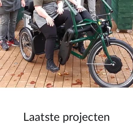
Laatste projecten