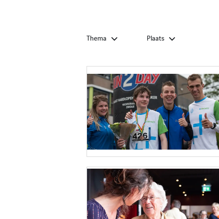
Thema
Plaats