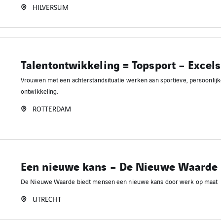
HILVERSUM
Talentontwikkeling = Topsport – Excels
Vrouwen met een achterstandsituatie werken aan sportieve, persoonlijk
ontwikkeling.
ROTTERDAM
Een nieuwe kans – De Nieuwe Waarde
De Nieuwe Waarde biedt mensen een nieuwe kans door werk op maat
UTRECHT