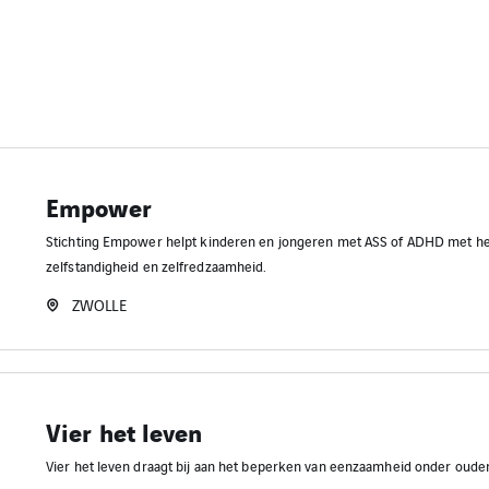
Empower
Stichting Empower helpt kinderen en jongeren met ASS of ADHD met he
zelfstandigheid en zelfredzaamheid.
ZWOLLE
Vier het leven
Vier het leven draagt bij aan het beperken van eenzaamheid onder oude