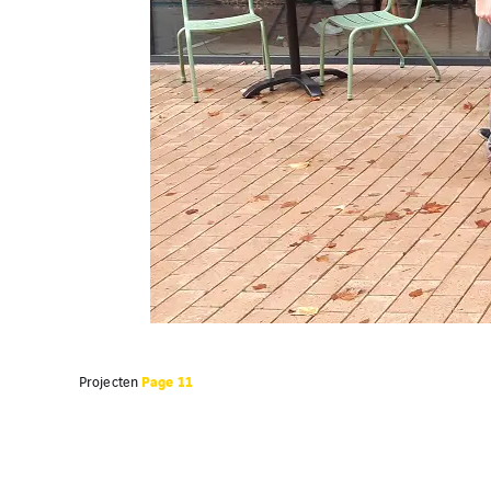
Page 11
Projecten