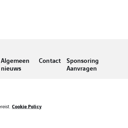
Algemeen
Contact
Sponsoring
nieuws
Aanvragen
Cookie Policy
reist.