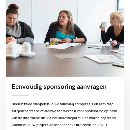
Eenvoudig sponsoring aanvragen
Binnen twee stappen is jouw aanvraag compleet. Een aanvraag
zal geaccepteerd of afgewezen worden voor sponsoring op basis
van de informatie die via het aanvraagformulier wordt ingediend.
Wanneer jouw project wordt goedgekeurd zoekt de VINCI