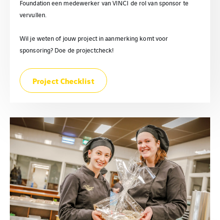
Foundation een medewerker van VINCI de rol van sponsor te
vervullen.
Wil je weten of jouw project in aanmerking komt voor
sponsoring? Doe de projectcheck!
Project Checklist