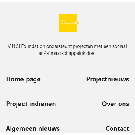
VINCI Foundation ondersteunt projecten met een sociaal
en/of maatschappelijk doel.
Home page
Projectnieuws
Project indienen
Over ons
Algemeen nieuws
Contact