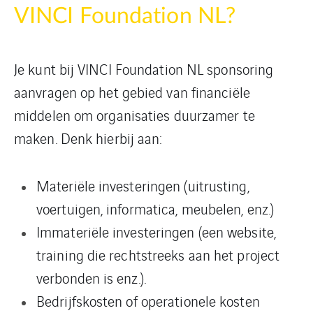
VINCI Foundation NL?
Je kunt bij VINCI Foundation NL sponsoring
aanvragen op het gebied van financiële
middelen om organisaties duurzamer te
maken. Denk hierbij aan:
Materiële investeringen (uitrusting,
voertuigen, informatica, meubelen, enz.)
Immateriële investeringen (een website,
training die rechtstreeks aan het project
verbonden is enz.).
Bedrijfskosten of operationele kosten