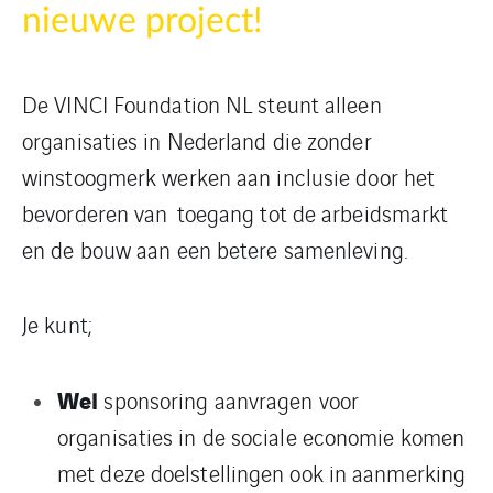
nieuwe project!
De VINCI Foundation NL steunt alleen
organisaties in Nederland die zonder
winstoogmerk werken aan inclusie door het
bevorderen van toegang tot de arbeidsmarkt
en de bouw aan een betere samenleving.
Je kunt;
Wel
sponsoring aanvragen voor
organisaties in de sociale economie komen
met deze doelstellingen ook in aanmerking