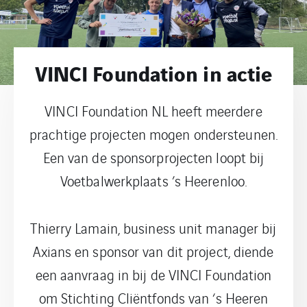
VINCI Foundation in actie
VINCI Foundation NL heeft meerdere
prachtige projecten mogen ondersteunen.
Een van de sponsorprojecten loopt bij
Voetbalwerkplaats ’s Heerenloo.
Thierry Lamain, business unit manager bij
Axians en sponsor van dit project, diende
een aanvraag in bij de VINCI Foundation
om Stichting Cliëntfonds van ‘s Heeren