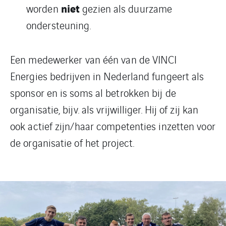
niet
worden
gezien als duurzame
ondersteuning.
Een medewerker van één van de VINCI
Energies bedrijven in Nederland fungeert als
sponsor en is soms al betrokken bij de
organisatie, bijv. als vrijwilliger. Hij of zij kan
ook actief zijn/haar competenties inzetten voor
de organisatie of het project.