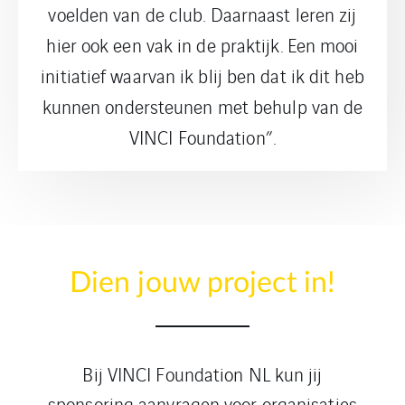
voelden van de club. Daarnaast leren zij
hier ook een vak in de praktijk. Een mooi
initiatief waarvan ik blij ben dat ik dit heb
kunnen ondersteunen met behulp van de
VINCI Foundation”.
Dien jouw project in!
Bij VINCI Foundation NL kun jij
sponsoring aanvragen voor organisaties