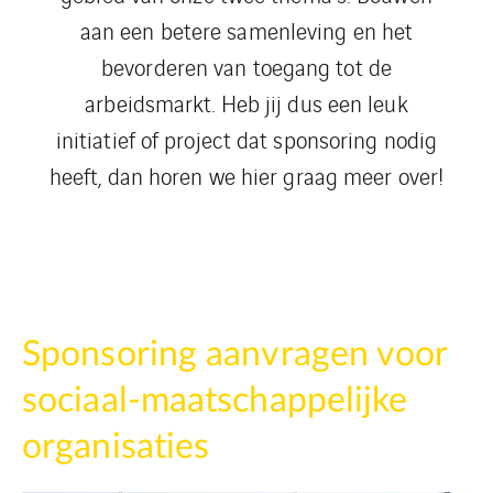
aan een betere samenleving en het
bevorderen van toegang tot de
arbeidsmarkt. Heb jij dus een leuk
initiatief of project dat sponsoring nodig
heeft, dan horen we hier graag meer over!
Sponsoring aanvragen voor
sociaal-maatschappelijke
organisaties