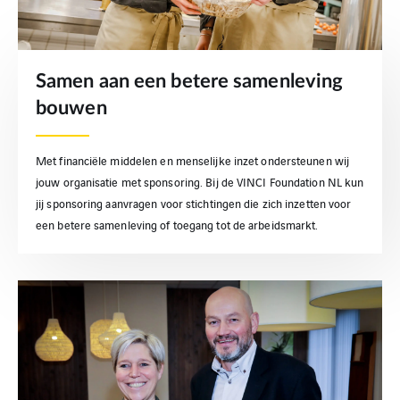
Samen aan een betere samenleving
bouwen
Met financiële middelen en menselijke inzet ondersteunen wij
jouw organisatie met sponsoring. Bij de VINCI Foundation NL kun
jij sponsoring aanvragen voor stichtingen die zich inzetten voor
een betere samenleving of toegang tot de arbeidsmarkt.