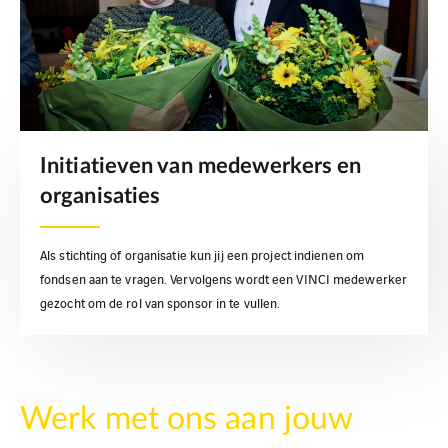
Initiatieven van medewerkers en
organisaties
Als stichting of organisatie kun jij een project indienen om
fondsen aan te vragen. Vervolgens wordt een VINCI medewerker
gezocht om de rol van sponsor in te vullen.
Werk met ons aan jouw