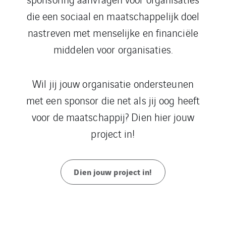
die een sociaal en maatschappelijk doel
nastreven met menselijke en financiële
middelen voor organisaties.
Wil jij jouw organisatie ondersteunen
met een sponsor die net als jij oog heeft
voor de maatschappij? Dien hier jouw
project in!
Dien jouw project in!