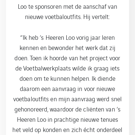
Loo te sponsoren met de aanschaf van
nieuwe voetbaloutfits. Hij vertelt:
“Ik heb ’s Heeren Loo vorig jaar leren
kennen en bewonder het werk dat zij
doen. Toen ik hoorde van het project voor
de Voetbalwerkplaats wilde ik graag iets
doen om te kunnen helpen. Ik diende
daarom een aanvraag in voor nieuwe
voetbaloutfits en mijn aanvraag werd snel
gehonoreerd, waardoor de cliënten van ’s
Heeren Loo in prachtige nieuwe tenues
het veld op konden en zich écht onderdeel