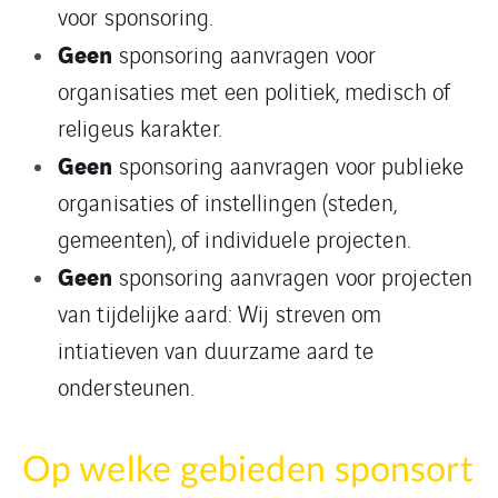
voor sponsoring.
Geen
sponsoring aanvragen voor
organisaties met een politiek, medisch of
religeus karakter.
Geen
sponsoring aanvragen voor publieke
organisaties of instellingen (steden,
gemeenten), of individuele projecten.
Geen
sponsoring aanvragen voor projecten
van tijdelijke aard: Wij streven om
intiatieven van duurzame aard te
ondersteunen.
Op welke gebieden sponsort