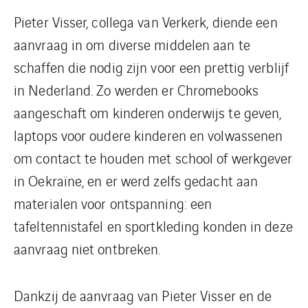
Pieter Visser, collega van Verkerk, diende een
aanvraag in om diverse middelen aan te
schaffen die nodig zijn voor een prettig verblijf
in Nederland. Zo werden er Chromebooks
aangeschaft om kinderen onderwijs te geven,
laptops voor oudere kinderen en volwassenen
om contact te houden met school of werkgever
in Oekraïne, en er werd zelfs gedacht aan
materialen voor ontspanning: een
tafeltennistafel en sportkleding konden in deze
aanvraag niet ontbreken.
Dankzij de aanvraag van Pieter Visser en de