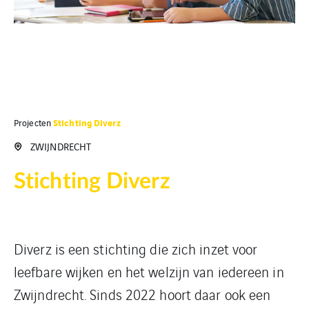
Stichting Diverz
Projecten
ZWIJNDRECHT
Stichting Diverz
Diverz is een stichting die zich inzet voor
leefbare wijken en het welzijn van iedereen in
Zwijndrecht. Sinds 2022 hoort daar ook een