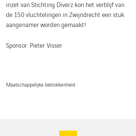
inzet van Stichting Diverz kon het verblijf van
de 150 vluchtelingen in Zwijndrecht een stuk
aangenamer worden gemaakt!
Sponsor: Pieter Visser
Maatschappelijke betrokkenheid