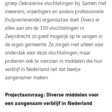
groep Oekraïense vluchtelingen bij. Samen met
inwoners, vrijwilligers en andere professionele
(hulpverlenende) organisaties doet Diverz er
alles aan om de 150 vluchtelingen in
Zwijndrecht zo goed mogelijk op te vangen in
de eigen gemeente. Ze zorgen niet alleen voor
onderdak voor deze vluchtelingen, maar
proberen ook te voorzien in middelen die hun
verblijf in Nederland net dat beetje
aangenamer maken.
Projectaanvraag: Diverse middelen voor
een aangenaam verblijf in Nederland