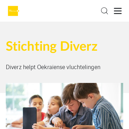
Stichting Diverz
Diverz helpt Oekraïense vluchtelingen