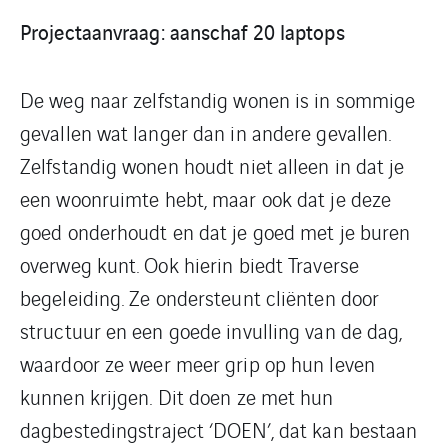
Projectaanvraag: aanschaf 20 laptops
De weg naar zelfstandig wonen is in sommige
gevallen wat langer dan in andere gevallen.
Zelfstandig wonen houdt niet alleen in dat je
een woonruimte hebt, maar ook dat je deze
goed onderhoudt en dat je goed met je buren
overweg kunt. Ook hierin biedt Traverse
begeleiding. Ze ondersteunt cliënten door
structuur en een goede invulling van de dag,
waardoor ze weer meer grip op hun leven
kunnen krijgen. Dit doen ze met hun
dagbestedingstraject ‘DOEN’, dat kan bestaan