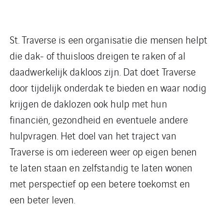
St. Traverse is een organisatie die mensen helpt
die dak- of thuisloos dreigen te raken of al
daadwerkelijk dakloos zijn. Dat doet Traverse
door tijdelijk onderdak te bieden en waar nodig
krijgen de daklozen ook hulp met hun
financiën, gezondheid en eventuele andere
hulpvragen. Het doel van het traject van
Traverse is om iedereen weer op eigen benen
te laten staan en zelfstandig te laten wonen
met perspectief op een betere toekomst en
een beter leven.