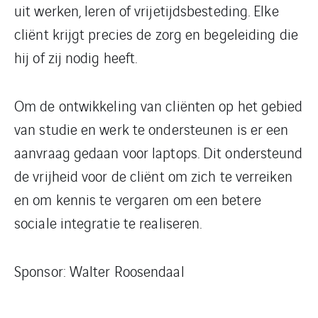
uit werken, leren of vrijetijdsbesteding. Elke
cliënt krijgt precies de zorg en begeleiding die
hij of zij nodig heeft.
Om de ontwikkeling van cliënten op het gebied
van studie en werk te ondersteunen is er een
aanvraag gedaan voor laptops. Dit ondersteund
de vrijheid voor de cliënt om zich te verreiken
en om kennis te vergaren om een betere
sociale integratie te realiseren.
Sponsor: Walter Roosendaal