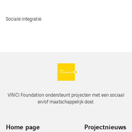
Sociale integratie
VINCI Foundation ondersteunt projecten met een sociaal
en/of maatschappelijk doel.
Home page
Projectnieuws