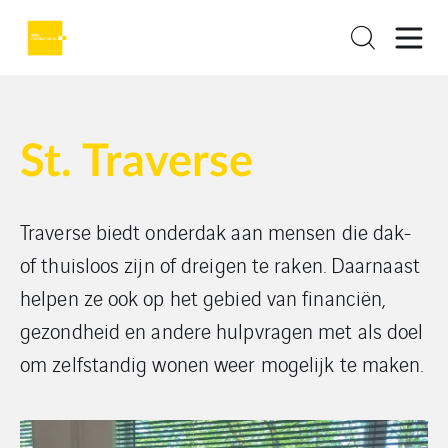
St. Traverse
Traverse biedt onderdak aan mensen die dak-
of thuisloos zijn of dreigen te raken. Daarnaast
helpen ze ook op het gebied van financiën,
gezondheid en andere hulpvragen met als doel
om zelfstandig wonen weer mogelijk te maken.