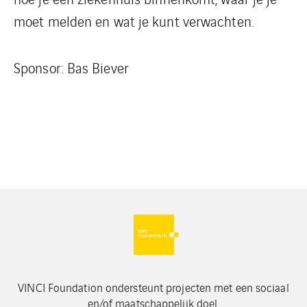
moet melden en wat je kunt verwachten.
Sponsor: Bas Biever
VINCI Foundation ondersteunt projecten met een sociaal
en/of maatschappelijk doel.