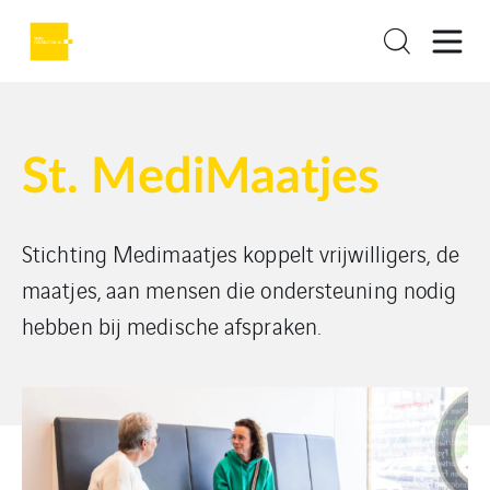
St. MediMaatjes
Stichting Medimaatjes koppelt vrijwilligers, de
maatjes, aan mensen die ondersteuning nodig
hebben bij medische afspraken.