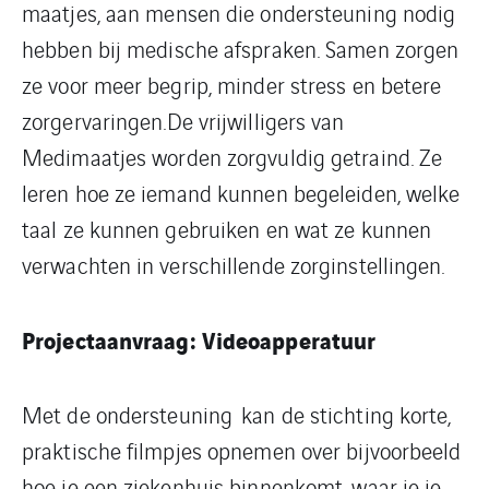
maatjes, aan mensen die ondersteuning nodig
hebben bij medische afspraken. Samen zorgen
ze voor meer begrip, minder stress en betere
zorgervaringen.De vrijwilligers van
Medimaatjes worden zorgvuldig getraind. Ze
leren hoe ze iemand kunnen begeleiden, welke
taal ze kunnen gebruiken en wat ze kunnen
verwachten in verschillende zorginstellingen.
Projectaanvraag: Videoapperatuur
Met de ondersteuning kan de stichting korte,
praktische filmpjes opnemen over bijvoorbeeld
hoe je een ziekenhuis binnenkomt, waar je je