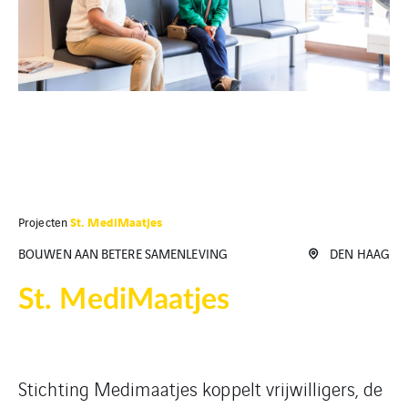
St. MediMaatjes
Projecten
BOUWEN AAN BETERE SAMENLEVING
DEN HAAG
St. MediMaatjes
Stichting Medimaatjes koppelt vrijwilligers, de