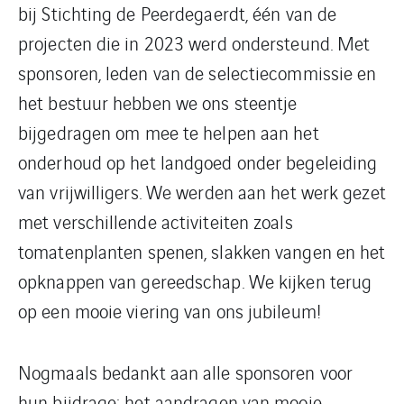
bij Stichting de Peerdegaerdt, één van de
projecten die in 2023 werd ondersteund. Met
sponsoren, leden van de selectiecommissie en
het bestuur hebben we ons steentje
bijgedragen om mee te helpen aan het
onderhoud op het landgoed onder begeleiding
van vrijwilligers. We werden aan het werk gezet
met verschillende activiteiten zoals
tomatenplanten spenen, slakken vangen en het
opknappen van gereedschap. We kijken terug
op een mooie viering van ons jubileum!
Nogmaals bedankt aan alle sponsoren voor
hun bijdrage: het aandragen van mooie