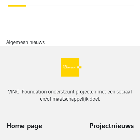
Algemeen nieuws
VINCI Foundation ondersteunt projecten met een sociaal
en/of maatschappelijk doel.
Home page
Projectnieuws