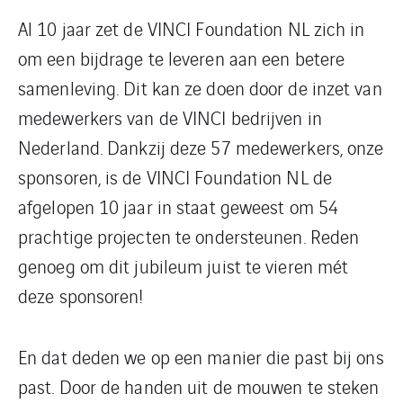
Al 10 jaar zet de VINCI Foundation NL zich in
om een bijdrage te leveren aan een betere
samenleving. Dit kan ze doen door de inzet van
medewerkers van de VINCI bedrijven in
Nederland. Dankzij deze 57 medewerkers, onze
sponsoren, is de VINCI Foundation NL de
afgelopen 10 jaar in staat geweest om 54
prachtige projecten te ondersteunen. Reden
genoeg om dit jubileum juist te vieren mét
deze sponsoren!
En dat deden we op een manier die past bij ons
past. Door de handen uit de mouwen te steken