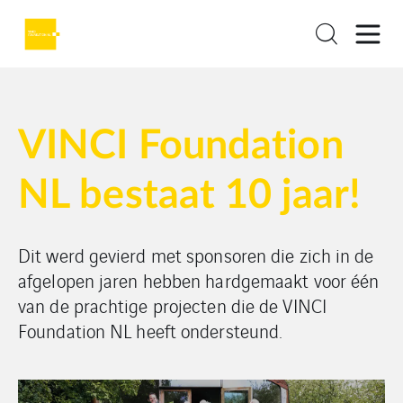
VINCI Foundation
NL bestaat 10 jaar!
Dit werd gevierd met sponsoren die zich in de
afgelopen jaren hebben hardgemaakt voor één
van de prachtige projecten die de VINCI
Foundation NL heeft ondersteund.