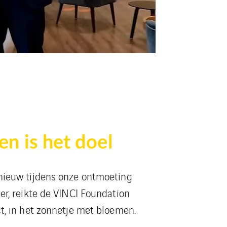
en is het doel
nieuw tijdens onze ontmoeting
r, reikte de VINCI Foundation
, in het zonnetje met bloemen.