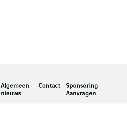
Algemeen
Contact
Sponsoring
nieuws
Aanvragen