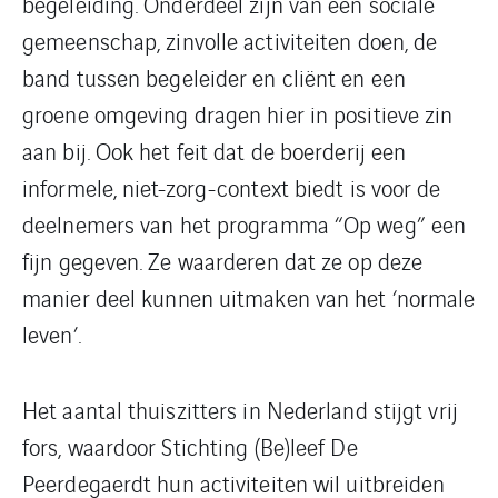
begeleiding. Onderdeel zijn van een sociale
gemeenschap, zinvolle activiteiten doen, de
band tussen begeleider en cliënt en een
groene omgeving dragen hier in positieve zin
aan bij. Ook het feit dat de boerderij een
informele, niet-zorg-context biedt is voor de
deelnemers van het programma “Op weg” een
fijn gegeven. Ze waarderen dat ze op deze
manier deel kunnen uitmaken van het ‘normale
leven’.
Het aantal thuiszitters in Nederland stijgt vrij
fors, waardoor Stichting (Be)leef De
Peerdegaerdt hun activiteiten wil uitbreiden