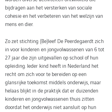
bijdragen aan het versterken van sociale
cohesie en het verbeteren van het welzijn van
mens en dier.
Zo zet stichting (Be)leef De Peerdegaerdt zich
in voor kinderen en jongvolwassenen van 6 tot
27 jaar die zijn uitgevallen op school of hun
opleiding. Ieder kind heeft in Nederland het
recht om zich voor te bereiden op een
glansrijke toekomst middels onderwijs, maar
helaas blijkt in de praktijk dat er duizenden
kinderen en jongvolwassenen thuis zitten
doordat het onderwijs niet aansluit op hun