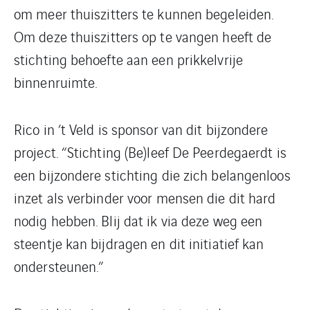
om meer thuiszitters te kunnen begeleiden.
Om deze thuiszitters op te vangen heeft de
stichting behoefte aan een prikkelvrije
binnenruimte.
Rico in ’t Veld is sponsor van dit bijzondere
project. “Stichting (Be)leef De Peerdegaerdt is
een bijzondere stichting die zich belangenloos
inzet als verbinder voor mensen die dit hard
nodig hebben. Blij dat ik via deze weg een
steentje kan bijdragen en dit initiatief kan
ondersteunen.”