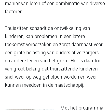
manier van leren of een combinatie van diverse
factoren.
Thuiszitten schaadt de ontwikkeling van
kinderen, kan problemen in een latere
toekomst veroorzaken en zorgt daarnaast voor
een grote belasting van ouders of verzorgers
en andere leden van het gezin. Het is daardoor
van groot belang dat thuiszittende kinderen
snel weer op weg geholpen worden en weer
kunnen meedoen in de maatschappij.
Met het programma