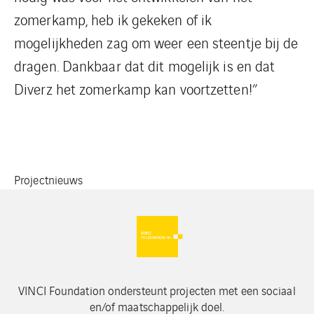
zomerkamp, heb ik gekeken of ik
mogelijkheden zag om weer een steentje bij de
dragen. Dankbaar dat dit mogelijk is en dat
Diverz het zomerkamp kan voortzetten!”
Projectnieuws
VINCI Foundation ondersteunt projecten met een sociaal
en/of maatschappelijk doel.