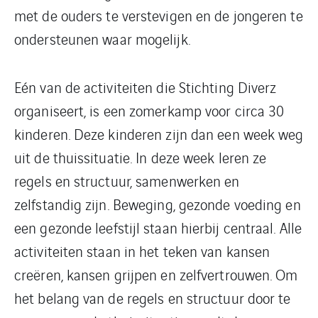
met de ouders te verstevigen en de jongeren te
ondersteunen waar mogelijk.
Eén van de activiteiten die Stichting Diverz
organiseert, is een zomerkamp voor circa 30
kinderen. Deze kinderen zijn dan een week weg
uit de thuissituatie. In deze week leren ze
regels en structuur, samenwerken en
zelfstandig zijn. Beweging, gezonde voeding en
een gezonde leefstijl staan hierbij centraal. Alle
activiteiten staan in het teken van kansen
creëren, kansen grijpen en zelfvertrouwen. Om
het belang van de regels en structuur door te