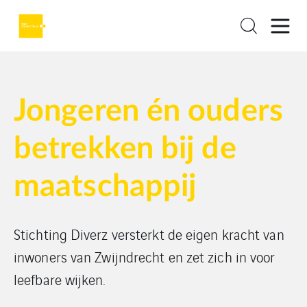
Jongeren én ouders
betrekken bij de
maatschappij
Stichting Diverz versterkt de eigen kracht van
inwoners van Zwijndrecht en zet zich in voor
leefbare wijken.