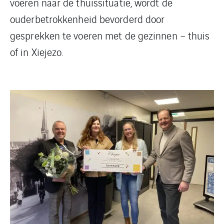
voeren naar de thuissituatie, wordt de
ouderbetrokkenheid bevorderd door
gesprekken te voeren met de gezinnen – thuis
of in Xiejezo.