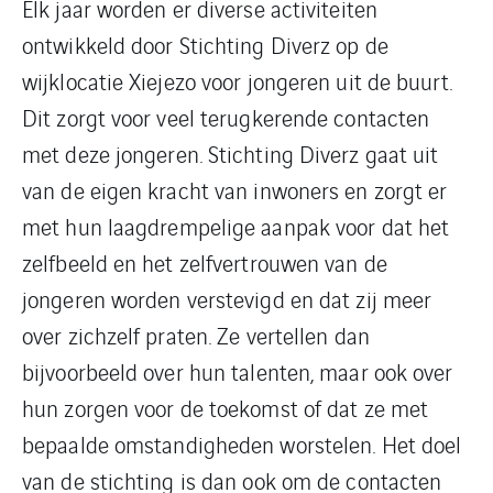
Elk jaar worden er diverse activiteiten
ontwikkeld door Stichting Diverz op de
wijklocatie Xiejezo voor jongeren uit de buurt.
Dit zorgt voor veel terugkerende contacten
met deze jongeren. Stichting Diverz gaat uit
van de eigen kracht van inwoners en zorgt er
met hun laagdrempelige aanpak voor dat het
zelfbeeld en het zelfvertrouwen van de
jongeren worden verstevigd en dat zij meer
over zichzelf praten. Ze vertellen dan
bijvoorbeeld over hun talenten, maar ook over
hun zorgen voor de toekomst of dat ze met
bepaalde omstandigheden worstelen. Het doel
van de stichting is dan ook om de contacten