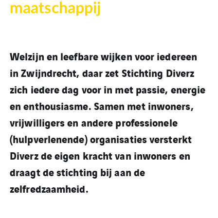
maatschappij
Welzijn en leefbare wijken voor iedereen
in Zwijndrecht, daar zet Stichting Diverz
zich iedere dag voor in met passie, energie
en
enthousiasme. Samen met inwoners,
vrijwilligers en andere professionele
(hulpverlenende) organisaties versterkt
Diverz de eigen kracht van inwoners en
draagt de stichting bij aan de
zelfredzaamheid.