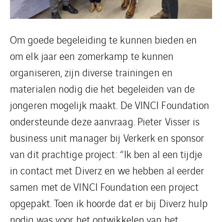
Om goede begeleiding te kunnen bieden en
om elk jaar een zomerkamp te kunnen
organiseren, zijn diverse trainingen en
materialen nodig die het begeleiden van de
jongeren mogelijk maakt. De VINCI Foundation
ondersteunde deze aanvraag. Pieter Visser is
business unit manager bij Verkerk en sponsor
van dit prachtige project: “Ik ben al een tijdje
in contact met Diverz en we hebben al eerder
samen met de VINCI Foundation een project
opgepakt. Toen ik hoorde dat er bij Diverz hulp
nodig was voor het ontwikkelen van het